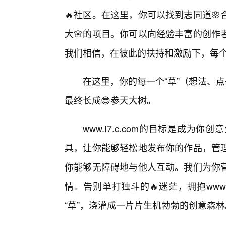
🔥社区。在这里，你可以找到志同道
大🌸的项目。你可以向经验丰富的创作
我们相信，在彼此的扶持和激励下，每
在这里，你的每一个“草”（想法、点
最终长成😎参天大树。
www.I7.c.com的目标是成
具，让你能够轻松地发布你的作品，管
你能够无障碍地与他人互动。我们为你
情。告别单打独斗的🔥迷茫，拥抱www.
“草”，浇灌成一片片生机勃勃的创意森林