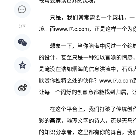
视角去解读世界的灵魂。
只是，我们常常需要一个契机，一
分享
境。而www.I7.c.com，正是这样一
想象一下，当你脑海中闪过一个绝
的设计，甚至只是一种难以言喻的情感
是淹没在浩如烟海的信息洪流中，石沉
欣赏你独特之处的伙伴？www.I7.c.
让每一个闪烁的创📘意都能找到归属，
在这个平台上，我们打破了传统创作
彩的画家，雕琢文字的诗人，还是天马
的知识分享者，这里都有你的舞台。我