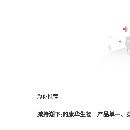
为你推荐
减持潮下:的康华生物：产品单一、