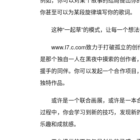
例如，你可以对某个故事的结局提出你
你甚至可以为某段旋律填写你的歌词。
这种“一起草”的模式，让每一个想
www.I7.c.com致力于打破孤
是那个独自一人在黑夜中摸索的创作者，
援手的同伴。你可以发起一个合作项目
独特作品。
或许是一个联合画展，或许是一本
过程中，你会学习到新的技巧，发现新的
乐趣和成就感。