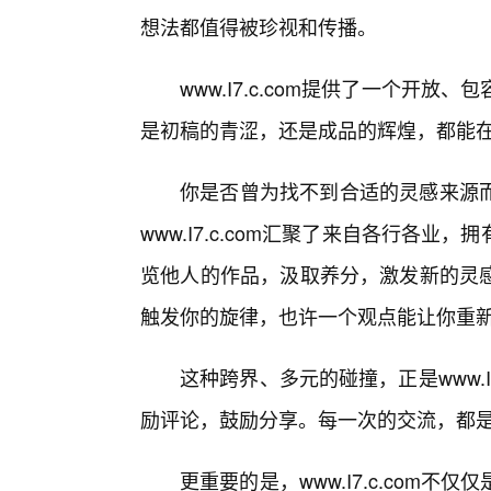
想法都值得被珍视和传播。
www.I7.c.com提供了一个开
是初稿的青涩，还是成品的辉煌，都能
你是否曾为找不到合适的灵感来源
www.I7.c.com汇聚了来自各行各
览他人的作品，汲取养分，激发新的灵
触发你的旋律，也许一个观点能让你重
这种跨界、多元的碰撞，正是www.I
励评论，鼓励分享。每一次的交流，都
更重要的是，www.I7.c.com