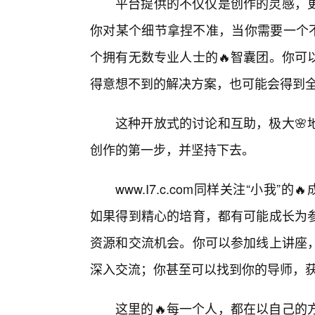
平台提供的不仅仅是创作的灵感，更
你对某个细节拿捏不准，当你需要一个不同的
个拥有无数专业人士的🔥智囊团。你可
得意想不到的解决方案，也可能会得到
这种开放式的讨论和互助，极大🌸
创作的第一步，并坚持下去。
www.I7.c.com同样关注“小我
如果得到精心的培育，都有可能成长为
资源和交流机会。你可以参加线上讲座
深入交流；你甚至可以找到你的导师，
这里的🔥每一个人，都在以自己的