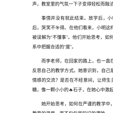
声，教室里的气氛一下子变得轻松而融
事情并没有就此结束。放学后，小
后，哭笑不🎯得。在他们看来，小明这
被误解为“不懂事”。他们开始思考，如
系中把握合适的“度”。
而李老师，在回家的路上，也一直
反思自己的教学方式。她意识到，自己
情感的交流？是否在不经意间，让师生关
糖，像一颗小小的🔥石子，在她心中激
她开始思考，如何在严谨的教学中