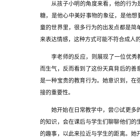
从孩子小明的角度来看，他的行为是
糖，是他心中美好事物的象征，是他想要
童的世界里，很多行为的出发点都是简
来表达情感，这种方式可能不符合成人
李老师的反应，则展现了一位优秀教
而生气，反而看到了这份天真背后的善
是一种宝贵的教育行为。她意识到，在
接的重要性。
她开始在日常教学中，尝🙂试更多
的知识，会在课后与学生们聊聊他们的
的趣事，以此来拉近与学生的距离。她