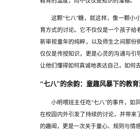
教育的温度，而不仅仅是知识的灌输。
这颗“七八”糖，就这样，像一颗小
育方式的讨论。它不仅仅是一个孩子给
新审视童年的纯粹，以及师生之间那份
仅仅是传授知识，更是心灵的沟通与引
让他们懂得如何真诚地表达自己，如何
“七八”的余韵：童趣风暴下的教育
小明喂班主任吃“七八”的事件，如
在校园内外引发了持续的讨论，并带来
的趣闻，更是一次关于童心、规则与情