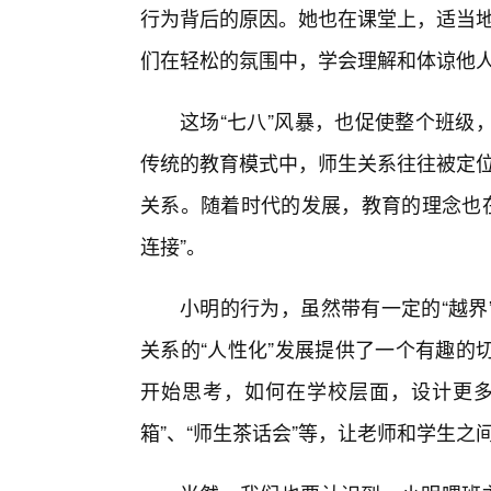
行为背后的原因。她也在课堂上，适当地
们在轻松的氛围中，学会理解和体谅他
这场“七八”风暴，也促使整个班级
传统的教育模式中，师生关系往往被定位
关系。随着时代的发展，教育的理念也在
连接”。
小明的行为，虽然带有一定的“越界
关系的“人性化”发展提供了一个有趣的
开始思考，如何在学校层面，设计更多
箱”、“师生茶话会”等，让老师和学生