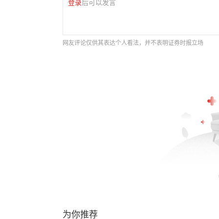
登录
后可以发言
网友评论仅供其表达个人看法，并不表明证券时报立场
为你推荐