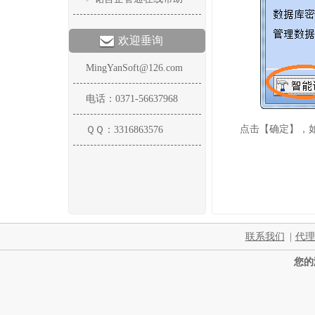
欢迎垂询
MingYanSoft@126.com
电话：0371-56637968
点击【确定】，
ＱＱ：3316863576
联系我们
|
代理
您的